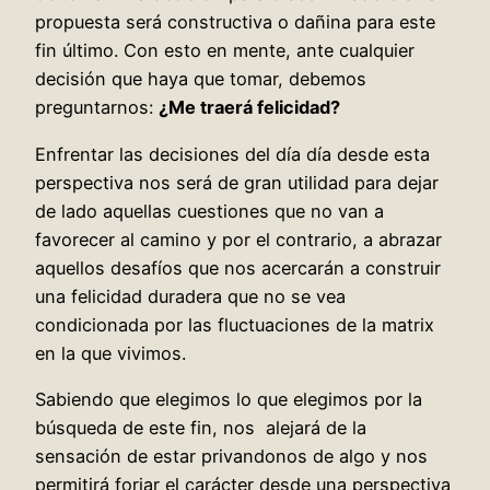
propuesta será constructiva o dañina para este
fin último. Con esto en mente, ante cualquier
decisión que haya que tomar, debemos
preguntarnos:
¿Me traerá felicidad?
Enfrentar las decisiones del día día desde esta
perspectiva nos será de gran utilidad para dejar
de lado aquellas cuestiones que no van a
favorecer al camino y por el contrario, a abrazar
aquellos desafíos que nos acercarán a construir
una felicidad duradera que no se vea
condicionada por las fluctuaciones de la matrix
en la que vivimos.
Sabiendo que elegimos lo que elegimos por la
búsqueda de este fin, nos alejará de la
sensación de estar privandonos de algo y nos
permitirá forjar el carácter desde una perspectiva