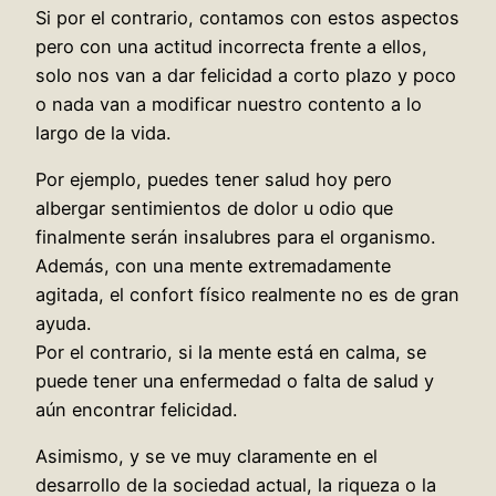
Si por el contrario, contamos con estos aspectos
pero con una actitud incorrecta frente a ellos,
solo nos van a dar felicidad a corto plazo y poco
o nada van a modificar nuestro contento a lo
largo de la vida.
Por ejemplo, puedes tener salud hoy pero
albergar sentimientos de dolor u odio que
finalmente serán insalubres para el organismo.
Además, con una mente extremadamente
agitada, el confort físico realmente no es de gran
ayuda.
Por el contrario, si la mente está en calma, se
puede tener una enfermedad o falta de salud y
aún encontrar felicidad.
Asimismo, y se ve muy claramente en el
desarrollo de la sociedad actual, la riqueza o la