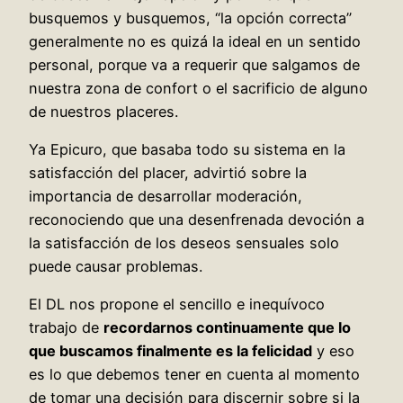
busquemos y busquemos, “la opción correcta”
generalmente no es quizá la ideal en un sentido
personal, porque va a requerir que salgamos de
nuestra zona de confort o el sacrificio de alguno
de nuestros placeres.
Ya Epicuro, que basaba todo su sistema en la
satisfacción del placer, advirtió sobre la
importancia de desarrollar moderación,
reconociendo que una desenfrenada devoción a
la satisfacción de los deseos sensuales solo
puede causar problemas.
El DL nos propone el sencillo e inequívoco
trabajo de
recordarnos continuamente que lo
que buscamos finalmente es la felicidad
y eso
es lo que debemos tener en cuenta al momento
de tomar una decisión para discernir sobre si la