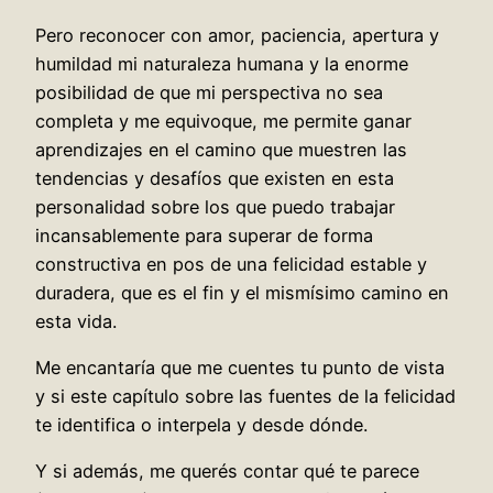
Pero reconocer con amor, paciencia, apertura y
humildad mi naturaleza humana y la enorme
posibilidad de que mi perspectiva no sea
completa y me equivoque, me permite ganar
aprendizajes en el camino que muestren las
tendencias y desafíos que existen en esta
personalidad sobre los que puedo trabajar
incansablemente para superar de forma
constructiva en pos de una felicidad estable y
duradera, que es el fin y el mismísimo camino en
esta vida.
Me encantaría que me cuentes tu punto de vista
y si este capítulo sobre las fuentes de la felicidad
te identifica o interpela y desde dónde.
Y si además, me querés contar qué te parece