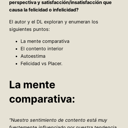
perspectiva y satisfacción/insatisfacción que
causa la felicidad o infelicidad?
El autor y el DL exploran y enumeran los
siguientes puntos:
La mente comparativa
El contento interior
Autoestima
Felicidad vs Placer.
La mente
comparativa:
“Nuestro sentimiento de contento está muy
fuertemente influenciado por nuestra tendencia