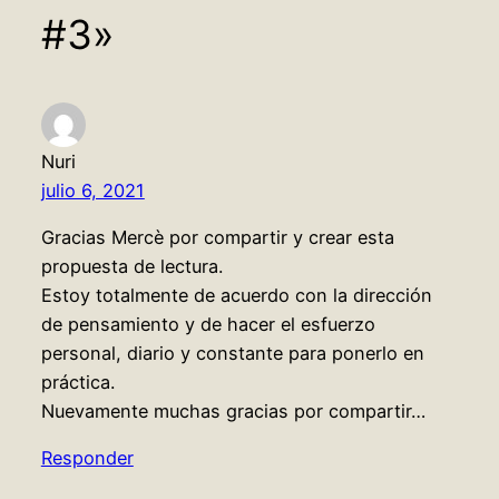
#3»
Nuri
julio 6, 2021
Gracias Mercè por compartir y crear esta
propuesta de lectura.
Estoy totalmente de acuerdo con la dirección
de pensamiento y de hacer el esfuerzo
personal, diario y constante para ponerlo en
práctica.
Nuevamente muchas gracias por compartir…
Responder