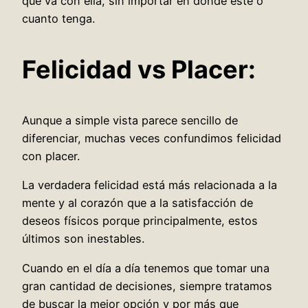
que va con ella, sin importar en dónde esté o
cuanto tenga.
Felicidad vs Placer:
Aunque a simple vista parece sencillo de
diferenciar, muchas veces confundimos felicidad
con placer.
La verdadera felicidad está más relacionada a la
mente y al corazón que a la satisfacción de
deseos físicos porque principalmente, estos
últimos son inestables.
Cuando en el día a día tenemos que tomar una
gran cantidad de decisiones, siempre tratamos
de buscar la mejor opción y por más que