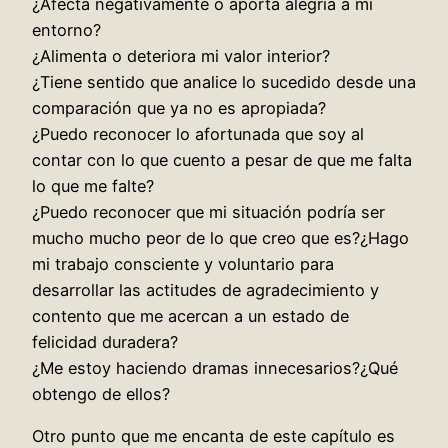
¿Afecta negativamente o aporta alegría a mi
entorno?
¿Alimenta o deteriora mi valor interior?
¿Tiene sentido que analice lo sucedido desde una
comparación que ya no es apropiada?
¿Puedo reconocer lo afortunada que soy al
contar con lo que cuento a pesar de que me falta
lo que me falte?
¿Puedo reconocer que mi situación podría ser
mucho mucho peor de lo que creo que es?¿Hago
mi trabajo consciente y voluntario para
desarrollar las actitudes de agradecimiento y
contento que me acercan a un estado de
felicidad duradera?
¿Me estoy haciendo dramas innecesarios?¿Qué
obtengo de ellos?
Otro punto que me encanta de este capítulo es