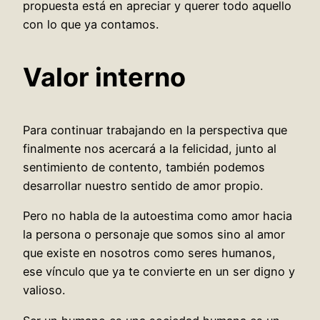
propuesta está en apreciar y querer todo aquello
con lo que ya contamos.
Valor interno
Para continuar trabajando en la perspectiva que
finalmente nos acercará a la felicidad, junto al
sentimiento de contento, también podemos
desarrollar nuestro sentido de amor propio.
Pero no habla de la autoestima como amor hacia
la persona o personaje que somos sino al amor
que existe en nosotros como seres humanos,
ese vínculo que ya te convierte en un ser digno y
valioso.