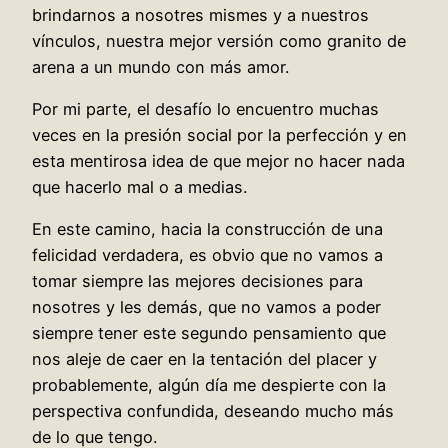
brindarnos a nosotres mismes y a nuestros
vínculos, nuestra mejor versión como granito de
arena a un mundo con más amor.
Por mi parte, el desafío lo encuentro muchas
veces en la presión social por la perfección y en
esta mentirosa idea de que mejor no hacer nada
que hacerlo mal o a medias.
En este camino, hacia la construcción de una
felicidad verdadera, es obvio que no vamos a
tomar siempre las mejores decisiones para
nosotres y les demás, que no vamos a poder
siempre tener este segundo pensamiento que
nos aleje de caer en la tentación del placer y
probablemente, algún día me despierte con la
perspectiva confundida, deseando mucho más
de lo que tengo.