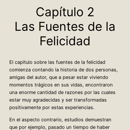
Capítulo 2
Las Fuentes de la
Felicidad
El capítulo sobre las fuentes de la felicidad
comienza contando la historia de dos personas,
amigas del autor, que a pesar estar viviendo
momentos trágicos en sus vidas, encontraron
una enorme cantidad de razones por las cuales
estar muy agradecidas y ser transformadas
positivamente por estas experiencias.
En el aspecto contrario, estudios demuestran
que por ejemplo, pasado un tiempo de haber