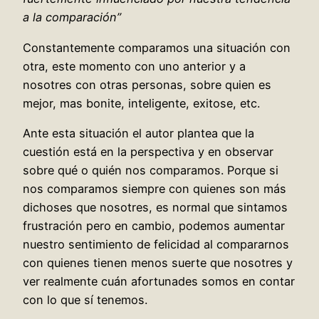
a la comparación”
Constantemente comparamos una situación con
otra, este momento con uno anterior y a
nosotres con otras personas, sobre quien es
mejor, mas bonite, inteligente, exitose, etc.
Ante esta situación el autor plantea que la
cuestión está en la perspectiva y en observar
sobre qué o quién nos comparamos. Porque si
nos comparamos siempre con quienes son más
dichoses que nosotres, es normal que sintamos
frustración pero en cambio, podemos aumentar
nuestro sentimiento de felicidad al compararnos
con quienes tienen menos suerte que nosotres y
ver realmente cuán afortunades somos en contar
con lo que sí tenemos.