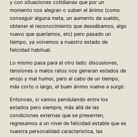
y con situaciones cotidianas que por un
momento nos alegran o suben el ánimo (como
conseguir alguna meta, un aumento de sueldo,
obtener el reconocimiento que deseábamos, algo
nuevo que queríamos, etc) pero pasado un
tiempo, ya volvemos a nuestro estado de
felicidad habitual.
Lo mismo pasa para el otro lado: discusiones,
tensiones o malos ratos nos generan estados de
enojo y mal humor, pero al cabo de un tiempo,
más corto o largo, el buen ánimo vuelve a surgir.
Entonces, si vamos pendulando entre los
estados pero siempre, más allá de las
condiciones externas que se presenten,
regresamos a un nivel de felicidad estable que es
nuestra personalidad característica, las