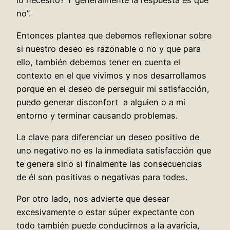
lo necesito? Y generalmente la respuesta es que
no”.
Entonces plantea que debemos reflexionar sobre
si nuestro deseo es razonable o no y que para
ello, también debemos tener en cuenta el
contexto en el que vivimos y nos desarrollamos
porque en el deseo de perseguir mi satisfacción,
puedo generar disconfort a alguien o a mi
entorno y terminar causando problemas.
La clave para diferenciar un deseo positivo de
uno negativo no es la inmediata satisfacción que
te genera sino si finalmente las consecuencias
de él son positivas o negativas para todes.
Por otro lado, nos advierte que desear
excesivamente o estar súper expectante con
todo también puede conducirnos a la avaricia,