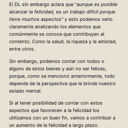
El DL sin embargo aclara que “
aunque es posible
alcanzar la felicidad, es un trabajo dificil porque
tiene muchos aspectos”
y esto podemos verlo
claramente analizando los elementos que
comúnmente se conoce que contribuyen al
contento; Como la salud, la riqueza y la amistad,
entre otros.
Sin embargo, podemos contar con todos o
alguno de estos bienes y aún no ser felices,
porque, como se mencionó anteriormente, todo
depende de la perspectiva que le brinde nuestro
estado mental.
Si al tener posibilidad de contar con estos
aspectos que favorecen a la felicidad los
utilizamos con un buen fin, vamos a contribuir a
un aumento de la felicidad a largo plazo.