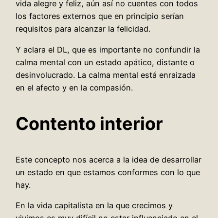
vida alegre y feliz, aún así no cuentes con todos
los factores externos que en principio serían
requisitos para alcanzar la felicidad.
Y aclara el DL, que es importante no confundir la
calma mental con un estado apático, distante o
desinvolucrado. La calma mental está enraizada
en el afecto y en la compasión.
Contento interior
Este concepto nos acerca a la idea de desarrollar
un estado en que estamos conformes con lo que
hay.
En la vida capitalista en la que crecimos y
vivimos es muy difícil no estar influenciado en el