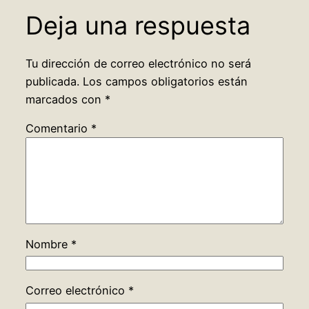
Deja una respuesta
Tu dirección de correo electrónico no será
publicada.
Los campos obligatorios están
marcados con
*
Comentario
*
Nombre
*
Correo electrónico
*