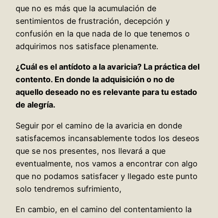
que no es más que la acumulación de
sentimientos de frustración, decepción y
confusión en la que nada de lo que tenemos o
adquirimos nos satisface plenamente.
¿Cuál es el antídoto a la avaricia? La práctica del
contento. En donde la adquisición o no de
aquello deseado no es relevante para tu estado
de alegría.
Seguir por el camino de la avaricia en donde
satisfacemos incansablemente todos los deseos
que se nos presentes, nos llevará a que
eventualmente, nos vamos a encontrar con algo
que no podamos satisfacer y llegado este punto
solo tendremos sufrimiento,
En cambio, en el camino del contentamiento la