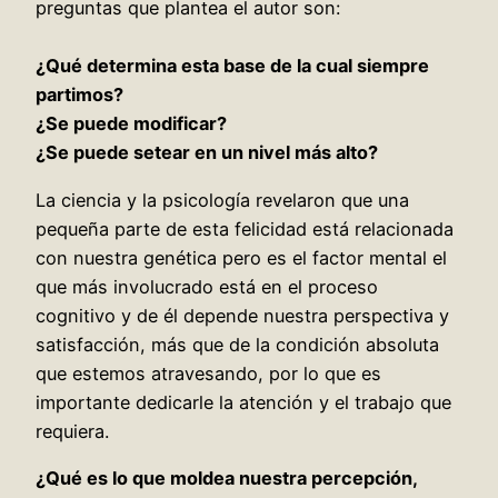
preguntas que plantea el autor son:
¿Qué determina esta base de la cual siempre
partimos?
¿Se puede modificar?
¿Se puede setear en un nivel más alto?
La ciencia y la psicología revelaron que una
pequeña parte de esta felicidad está relacionada
con nuestra genética pero es el factor mental el
que más involucrado está en el proceso
cognitivo y de él depende nuestra perspectiva y
satisfacción, más que de la condición absoluta
que estemos atravesando, por lo que es
importante dedicarle la atención y el trabajo que
requiera.
¿Qué es lo que moldea nuestra percepción,