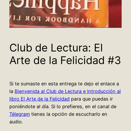
Club de Lectura: El
Arte de la Felicidad #3
Si te sumaste en esta entrega te dejo el enlace a
la
Bienvenida al Club de Lectura e Introducción al
libro El Arte de la Felicidad
para que puedas ir
poniéndote al día. Si lo prefieres, en el canal de
Télegram
tienes la opción de escucharlo en
audio.