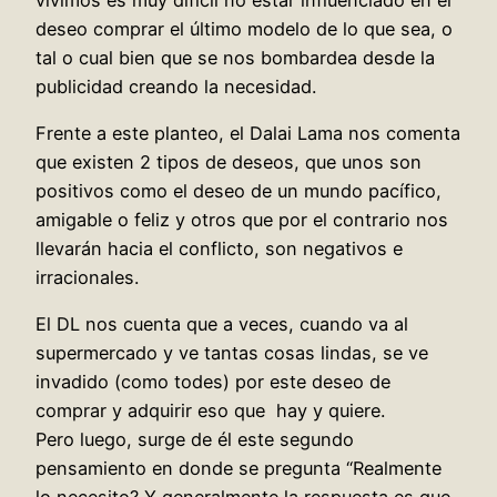
deseo comprar el último modelo de lo que sea, o
tal o cual bien que se nos bombardea desde la
publicidad creando la necesidad.
Frente a este planteo, el Dalai Lama nos comenta
que existen 2 tipos de deseos, que unos son
positivos como el deseo de un mundo pacífico,
amigable o feliz y otros que por el contrario nos
llevarán hacia el conflicto, son negativos e
irracionales.
El DL nos cuenta que a veces, cuando va al
supermercado y ve tantas cosas lindas, se ve
invadido (como todes) por este deseo de
comprar y adquirir eso que hay y quiere.
Pero luego, surge de él este segundo
pensamiento en donde se pregunta “Realmente