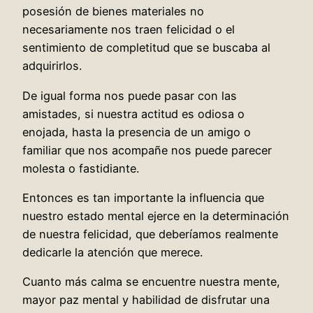
posesión de bienes materiales no
necesariamente nos traen felicidad o el
sentimiento de completitud que se buscaba al
adquirirlos.
De igual forma nos puede pasar con las
amistades, si nuestra actitud es odiosa o
enojada, hasta la presencia de un amigo o
familiar que nos acompañe nos puede parecer
molesta o fastidiante.
Entonces es tan importante la influencia que
nuestro estado mental ejerce en la determinación
de nuestra felicidad, que deberíamos realmente
dedicarle la atención que merece.
Cuanto más calma se encuentre nuestra mente,
mayor paz mental y habilidad de disfrutar una