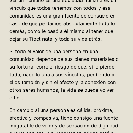
Ser un humano es una sociedad humana es un
vínculo que todos tenemos con todos y esa
comunidad es una gran fuente de consuelo en
caso de que perdamos absolutamente todo lo
demás, como le pasó a él mismo al tener que
dejar su Tibet natal y toda su vida atrás.
Si todo el valor de una persona en una
comunidad depende de sus bienes materiales o
su fortuna, corre el riesgo de que, si lo pierde
todo, nada lo una a sus vínculos, perdiendo a
ellos también y sin el afecto y la conexión con
otros seres humanos, la vida se puede volver
difícil.
En cambio si una persona es cálida, próxima,
afectiva y compasiva, tiene consigo una fuente
inagotable de valor y de sensación de dignidad