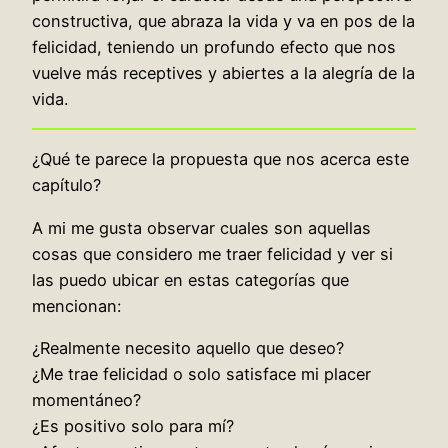
constructiva, que abraza la vida y va en pos de la
felicidad, teniendo un profundo efecto que nos
vuelve más receptives y abiertes a la alegría de la
vida.
¿Qué te parece la propuesta que nos acerca este
capítulo?
A mi me gusta observar cuales son aquellas
cosas que considero me traer felicidad y ver si
las puedo ubicar en estas categorías que
mencionan:
¿Realmente necesito aquello que deseo?
¿Me trae felicidad o solo satisface mi placer
momentáneo?
¿Es positivo solo para mí?