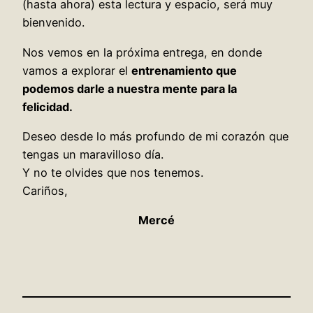
(hasta ahora) esta lectura y espacio, será muy
bienvenido.
Nos vemos en la próxima entrega, en donde
vamos a explorar el
entrenamiento que
podemos darle a nuestra mente para la
felicidad.
Deseo desde lo más profundo de mi corazón que
tengas un maravilloso día.
Y no te olvides que nos tenemos.
Cariños,
Mercé