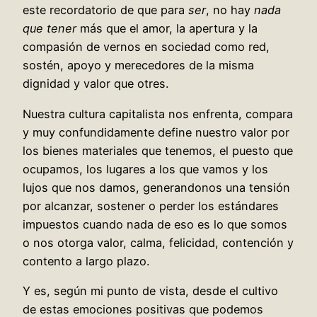
este recordatorio de que para
ser
, no hay
nada
que tener
más que el amor, la apertura y la
compasión de vernos en sociedad como red,
sostén, apoyo y merecedores de la misma
dignidad y valor que otres.
Nuestra cultura capitalista nos enfrenta, compara
y muy confundidamente define nuestro valor por
los bienes materiales que tenemos, el puesto que
ocupamos, los lugares a los que vamos y los
lujos que nos damos, generandonos una tensión
por alcanzar, sostener o perder los estándares
impuestos cuando nada de eso es lo que somos
o nos otorga valor, calma, felicidad, contención y
contento a largo plazo.
Y es, según mi punto de vista, desde el cultivo
de estas emociones positivas que podemos