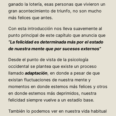
ganado la lotería, esas personas que vivieron un
gran acontecimiento de triunfo, no son mucho
más felices que antes.
Con esta introducción nos lleva suavemente al
punto principal de este capítulo que anuncia que
“La felicidad es determinada más por el estado
de nuestra mente que por sucesos externos”
Desde el punto de vista de la psicología
occidental se plantea que existe un proceso
llamado
adaptación
, en donde a pesar de que
existan fluctuaciones de nuestra mente y
momentos en donde estemos más felices y otros
en donde estemos más deprimidos, nuestra
felicidad siempre vuelve a un estadío base.
También lo podemos ver en nuestra vida habitual