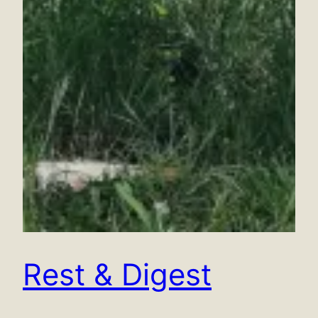
Rest & Digest