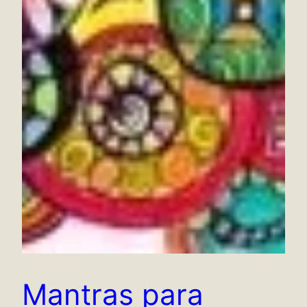
Mantras para