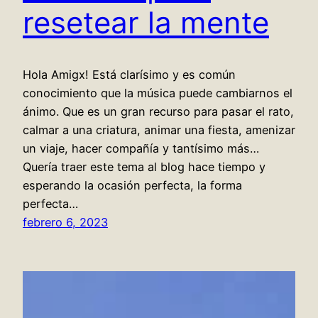
resetear la mente
Hola Amigx! Está clarísimo y es común
conocimiento que la música puede cambiarnos el
ánimo. Que es un gran recurso para pasar el rato,
calmar a una criatura, animar una fiesta, amenizar
un viaje, hacer compañía y tantísimo más…
Quería traer este tema al blog hace tiempo y
esperando la ocasión perfecta, la forma
perfecta…
febrero 6, 2023