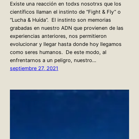
Existe una reacción en todxs nosotrxs que los
científicos llaman el instinto de “Fight & Fly” o
“Lucha & Huída”. El instinto son memorias
grabadas en nuestro ADN que provienen de las
experiencias anteriores, nos permitieron
evolucionar y llegar hasta donde hoy llegamos
como seres humanos. De este modo, al
enfrentarnos a un peligro, nuestro…
septiembre 27, 2021