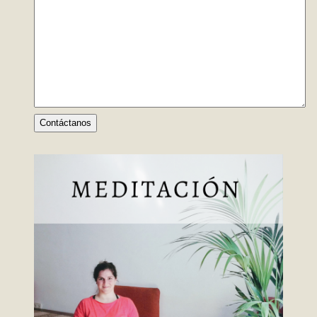
Contáctanos