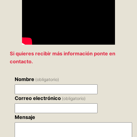
Si quieres recibir más información ponte en
contacto.
Nombre
(obligatorio)
Correo electrónico
(obligatorio)
Mensaje