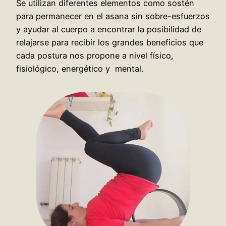
Se utilizan diferentes elementos como sostén
para permanecer en el asana sin sobre-esfuerzos
y ayudar al cuerpo a encontrar la posibilidad de
relajarse para recibir los grandes beneficios que
cada postura nos propone a nivel físico,
fisiológico, energético y mental.