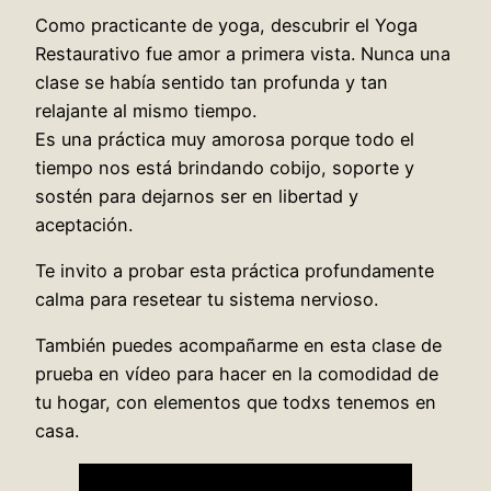
Como practicante de yoga, descubrir el Yoga
Restaurativo fue amor a primera vista. Nunca una
clase se había sentido tan profunda y tan
relajante al mismo tiempo.
Es una práctica muy amorosa porque todo el
tiempo nos está brindando cobijo, soporte y
sostén para dejarnos ser en libertad y
aceptación.
Te invito a probar esta práctica profundamente
calma para resetear tu sistema nervioso.
También puedes acompañarme en esta clase de
prueba en vídeo para hacer en la comodidad de
tu hogar, con elementos que todxs tenemos en
casa.