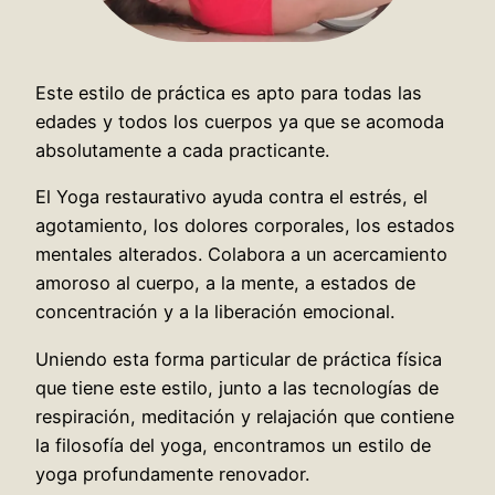
Este estilo de práctica es apto para todas las
edades y todos los cuerpos ya que se acomoda
absolutamente a cada practicante.
El Yoga restaurativo ayuda contra el estrés, el
agotamiento, los dolores corporales, los estados
mentales alterados. Colabora a un acercamiento
amoroso al cuerpo, a la mente, a estados de
concentración y a la liberación emocional.
Uniendo esta forma particular de práctica física
que tiene este estilo, junto a las tecnologías de
respiración, meditación y relajación que contiene
la filosofía del yoga, encontramos un estilo de
yoga profundamente renovador.